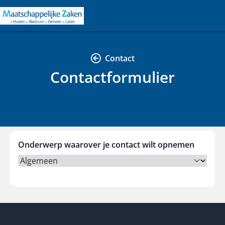
Contact
Contactformulier
Onderwerp waarover je contact wilt opnemen