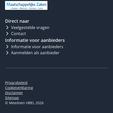
Direct naar
Veelgestelde vragen
Contact
Informatie voor aanbieders
Informatie voor aanbieders
Aanmelden als aanbieder
Privacybeleid
Cookieverklaring
Disclaimer
Sitemap
© Meedoen HBEL 2026