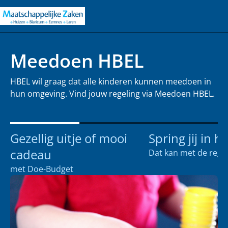
Meedoen HBEL
HBEL wil graag dat alle kinderen kunnen meedoen in
hun omgeving. Vind jouw regeling via Meedoen HBEL.
Gezellig uitje of mooi
Spring jij in h
cadeau
Dat kan met de reg
met Doe-Budget