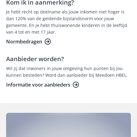
Kom ik in aanmerking?
Je hebt recht op deelname als jouw inkomen niet hoger is
dan 120% van de geldende bijstandsnorm voor jouw
gemeente. En je hebt thuiswonende kinderen in de leeftijd
van 4 tot en met 17 jaar.
Normbedragen
Aanbieder worden?
Wil jij dat inwoners in jouw omgeving hun punten bij jou
kunnen besteden? Word dan aanbieder bij Meedoen HBEL.
Informatie voor aanbieders