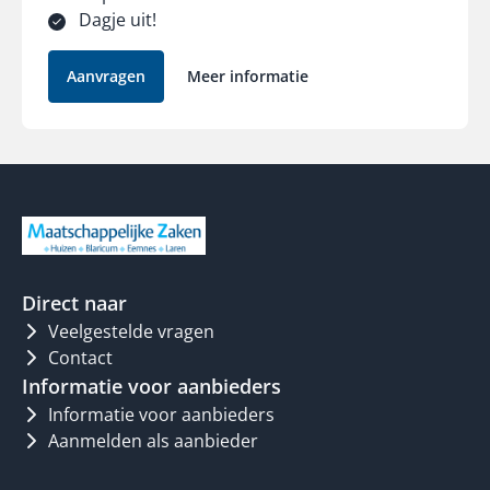
Dagje uit!
Aanvragen
Meer informatie
Direct naar
Veelgestelde vragen
Contact
Informatie voor aanbieders
Informatie voor aanbieders
Aanmelden als aanbieder