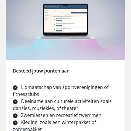
Besteed jouw punten aan
Lidmaatschap van sportverenigingen of
fitnessclubs
Deelname aan culturele activiteiten zoals
dansles, muziekles, of theater
Zwemlessen en recreatief zwemmen
Kleding, zoals een winterpakket of
zomerpakket