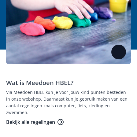
Wat is Meedoen HBEL?
Via Meedoen HBEL kun je voor jouw kind punten besteden
in onze webshop. Daarnaast kun je gebruik maken van een
aantal regelingen zoals computer, fiets, kleding en
zwemmen.
Bekijk alle regelingen