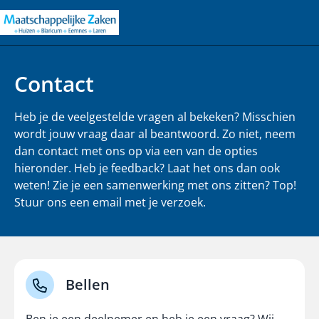
Contact
Heb je de
veelgestelde vragen
al bekeken? Misschien
wordt jouw vraag daar al beantwoord. Zo niet, neem
dan contact met ons op via een van de opties
hieronder. Heb je feedback? Laat het ons dan ook
weten! Zie je een samenwerking met ons zitten? Top!
Stuur ons een email met je verzoek.
Bellen