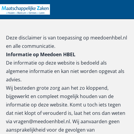
Deze disclaimer is van toepassing op
meedoenhbel.nl
en alle communicatie.
Informatie op Meedoen HBEL
De informatie op deze website is bedoeld als
algemene informatie en kan niet worden opgevat als
advies.
Wij besteden grote zorg aan het zo kloppend,
bijgewerkt en compleet mogelijk houden van de
informatie op deze website. Komt u toch iets tegen
dat niet klopt of verouderd is, laat het ons dan weten
via
vragen@meedoenhbel.nl
. Wij aanvaarden geen
aansprakelijkheid voor de gevolgen van