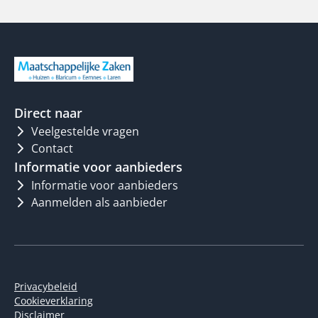
Direct naar
Veelgestelde vragen
Contact
Informatie voor aanbieders
Informatie voor aanbieders
Aanmelden als aanbieder
Privacybeleid
Cookieverklaring
Disclaimer