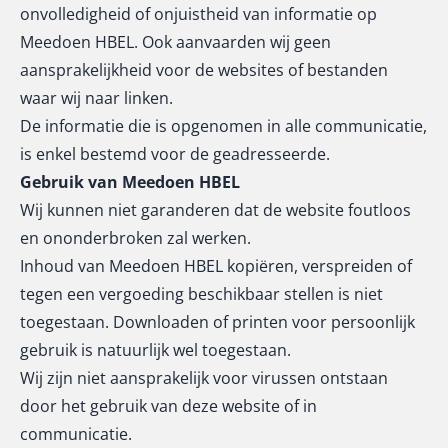
onvolledigheid of onjuistheid van informatie op
Meedoen HBEL. Ook aanvaarden wij geen
aansprakelijkheid voor de websites of bestanden
waar wij naar linken.
De informatie die is opgenomen in alle communicatie,
is enkel bestemd voor de geadresseerde.
Gebruik van Meedoen HBEL
Wij kunnen niet garanderen dat de website foutloos
en ononderbroken zal werken.
Inhoud van Meedoen HBEL kopiëren, verspreiden of
tegen een vergoeding beschikbaar stellen is niet
toegestaan. Downloaden of printen voor persoonlijk
gebruik is natuurlijk wel toegestaan.
Wij zijn niet aansprakelijk voor virussen ontstaan
door het gebruik van deze website of in
communicatie.