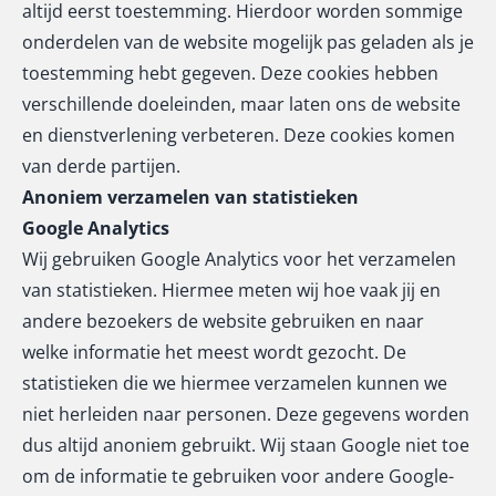
altijd eerst toestemming. Hierdoor worden sommige
onderdelen van de website mogelijk pas geladen als je
toestemming hebt gegeven. Deze cookies hebben
verschillende doeleinden, maar laten ons de website
en dienstverlening verbeteren. Deze cookies komen
van derde partijen.
Anoniem verzamelen van statistieken
Google Analytics
Wij gebruiken Google Analytics voor het verzamelen
van statistieken. Hiermee meten wij hoe vaak jij en
andere bezoekers de website gebruiken en naar
welke informatie het meest wordt gezocht. De
statistieken die we hiermee verzamelen kunnen we
niet herleiden naar personen. Deze gegevens worden
dus altijd anoniem gebruikt. Wij staan Google niet toe
om de informatie te gebruiken voor andere Google-