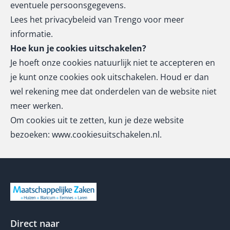
eventuele persoonsgegevens.
Lees het
privacybeleid van Trengo
voor meer
informatie.
Hoe kun je cookies uitschakelen?
Je hoeft onze cookies natuurlijk niet te accepteren en
je kunt onze cookies ook uitschakelen. Houd er dan
wel rekening mee dat onderdelen van de website niet
meer werken.
Om cookies uit te zetten, kun je deze website
bezoeken:
www.cookiesuitschakelen.nl
.
Direct naar