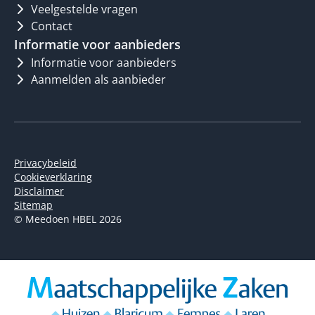
Veelgestelde vragen
Contact
Informatie voor aanbieders
Informatie voor aanbieders
Aanmelden als aanbieder
Privacybeleid
Cookieverklaring
Disclaimer
Sitemap
© Meedoen HBEL 2026