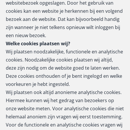
websitebezoek opgeslagen. Door het gebruik van
cookies kan een website je herkennen bij een volgend
bezoek aan de website. Dat kan bijvoorbeeld handig
zijn wanneer je niet telkens opnieuw wilt inloggen bij
een nieuw bezoek.
Welke cookies plaatsen wij?
Wij plaatsen noodzakelijke, functionele en analytische
cookies. Noodzakelijke cookies plaatsen wij altijd,
deze zijn nodig om de website goed te laten werken.
Deze cookies onthouden of je bent ingelogd en welke
voorkeuren je hebt ingesteld.
Wij plaatsen ook altijd anonieme analytische cookies.
Hiermee kunnen wij het gedrag van bezoekers op
onze website meten. Voor analytische cookies die niet
helemaal anoniem zijn vragen wij eerst toestemming.
Voor de functionele en analytische cookies vragen wij