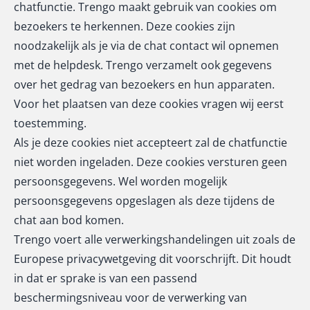
chatfunctie. Trengo maakt gebruik van cookies om
bezoekers te herkennen. Deze cookies zijn
noodzakelijk als je via de chat contact wil opnemen
met de helpdesk. Trengo verzamelt ook gegevens
over het gedrag van bezoekers en hun apparaten.
Voor het plaatsen van deze cookies vragen wij eerst
toestemming.
Als je deze cookies niet accepteert zal de chatfunctie
niet worden ingeladen. Deze cookies versturen geen
persoonsgegevens. Wel worden mogelijk
persoonsgegevens opgeslagen als deze tijdens de
chat aan bod komen.
Trengo voert alle verwerkingshandelingen uit zoals de
Europese privacywetgeving dit voorschrijft. Dit houdt
in dat er sprake is van een passend
beschermingsniveau voor de verwerking van