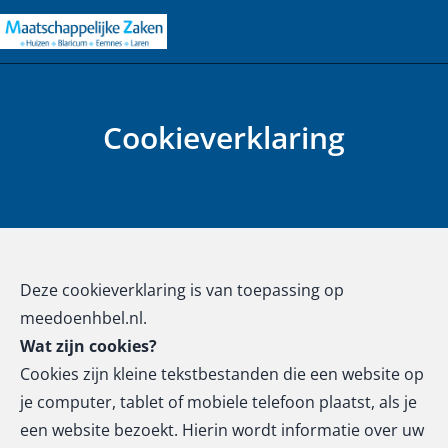
Cookieverklaring
Deze cookieverklaring is van toepassing op
meedoenhbel.nl.
Wat zijn cookies?
Cookies zijn kleine tekstbestanden die een website op
je computer, tablet of mobiele telefoon plaatst, als je
een website bezoekt. Hierin wordt informatie over uw