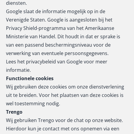
diensten.
Google slaat de informatie mogelijk op in de
Verenigde Staten. Google is aangesloten bij het
Privacy Shield-programma van het Amerikaanse
Ministerie van Handel. Dit houdt in dat er sprake is
van een passend beschermingsniveau voor de
verwerking van eventuele persoonsgegevens.
Lees het
privacybeleid van Google
voor meer
informatie.
Functionele cookies
Wij gebruiken deze cookies om onze dienstverlening
uit te breiden. Voor het plaatsen van deze cookies is
wel toestemming nodig.
Trengo
Wij gebruiken Trengo voor de chat op onze website.
Hierdoor kun je contact met ons opnemen via een