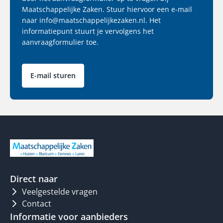
Maatschappelijke Zaken. Stuur hiervoor een e-mail
naar info@maatschappelijkezaken.nl. Het
informatiepunt stuurt je vervolgens het
aanvraagformulier toe.
E-mail sturen
Direct naar
Veelgestelde vragen
Contact
Informatie voor aanbieders