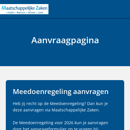
Aanvraagpagina
Meedoenregeling aanvragen
Heb jij recht op de Meedoenregeling? Dan kun je
deze aanvragen via Maatschappelijke Zaken.
De Meedoenregeling voor 2026 kun je aanvragen
door het aanvraagformulier op te vragen bij