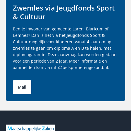
Zwemles via Jeugdfonds Sport
& Cultuur
Ben je inwoner van gemeente Laren, Blaricum of
Eemnes? Dan is het via het Jeugdfonds Sport &
Cultuur mogelijk voor kinderen vanaf 4 jaar om op
zwemles te gaan om diploma A en B te halen, met
diplomagarantie. Deze aanvraag kan worden gedaan
voor een periode van 2 jaar. Meer informatie en
aanmelden kan via info@belsportiefengezond.nl.
Mail