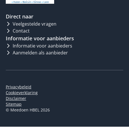
Direct naar
Veelgestelde vragen
Contact
Informatie voor aanbieders
Informatie voor aanbieders
Aanmelden als aanbieder
Privacybeleid
Cookieverklaring
Disclaimer
Sitemap
© Meedoen HBEL 2026