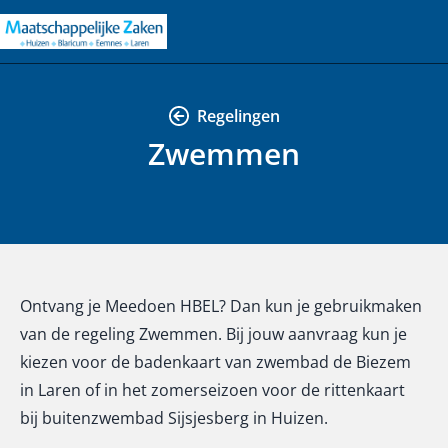
Regelingen
Zwemmen
Ontvang je Meedoen HBEL? Dan kun je gebruikmaken
van de regeling Zwemmen. Bij jouw aanvraag kun je
kiezen voor de badenkaart van
zwembad de Biezem
in Laren
of in het zomerseizoen voor de rittenkaart
bij
buitenzwembad Sijsjesberg in Huizen
.