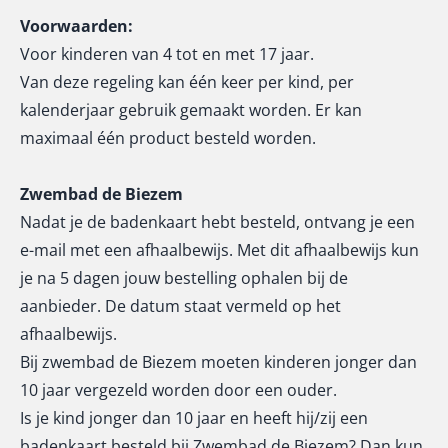
Voorwaarden:
Voor kinderen van 4 tot en met 17 jaar.
Van deze regeling kan één keer per kind, per
kalenderjaar gebruik gemaakt worden. Er kan
maximaal één product besteld worden.
Zwembad de Biezem
Nadat je de badenkaart hebt besteld, ontvang je een
e-mail met een afhaalbewijs. Met dit afhaalbewijs kun
je na 5 dagen jouw bestelling ophalen bij de
aanbieder. De datum staat vermeld op het
afhaalbewijs.
Bij zwembad de Biezem moeten kinderen jonger dan
10 jaar vergezeld worden door een ouder.
Is je kind jonger dan 10 jaar en heeft hij/zij een
badenkaart besteld bij Zwembad de Biezem? Dan kun