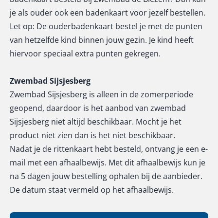
je als ouder ook een badenkaart voor jezelf bestellen.
Let op: De ouderbadenkaart bestel je met de punten
van hetzelfde kind binnen jouw gezin. Je kind heeft
hiervoor speciaal extra punten gekregen.
Zwembad Sijsjesberg
Zwembad Sijsjesberg is alleen in de zomerperiode
geopend, daardoor is het aanbod van zwembad
Sijsjesberg niet altijd beschikbaar. Mocht je het
product niet zien dan is het niet beschikbaar.
Nadat je de rittenkaart hebt besteld, ontvang je een e-
mail met een afhaalbewijs. Met dit afhaalbewijs kun je
na 5 dagen jouw bestelling ophalen bij de aanbieder.
De datum staat vermeld op het afhaalbewijs.