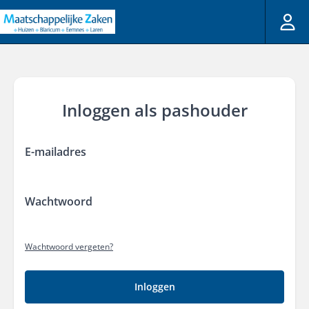
Inloggen als pashouder
E-mailadres
Wachtwoord
Wachtwoord vergeten?
Inloggen