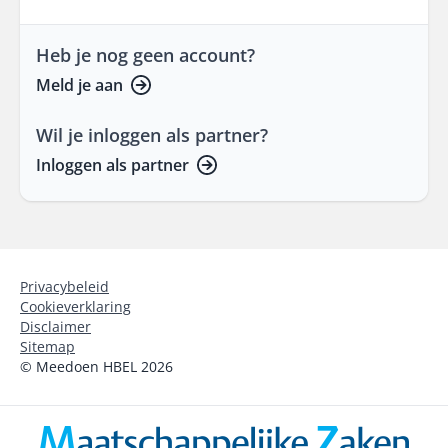
Heb je nog geen account?
Meld je aan
Wil je inloggen als partner?
Inloggen als partner
Privacybeleid
Cookieverklaring
Disclaimer
Sitemap
© Meedoen HBEL 2026